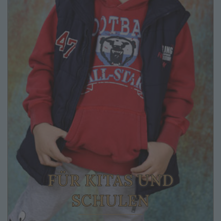
FÜR KITAS UND
SCHULEN